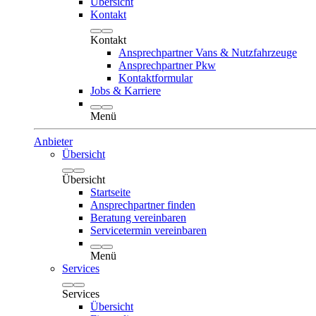
Übersicht
Kontakt
Kontakt
Ansprechpartner Vans & Nutzfahrzeuge
Ansprechpartner Pkw
Kontaktformular
Jobs & Karriere
Menü
Anbieter
Übersicht
Übersicht
Startseite
Ansprechpartner finden
Beratung vereinbaren
Servicetermin vereinbaren
Menü
Services
Services
Übersicht