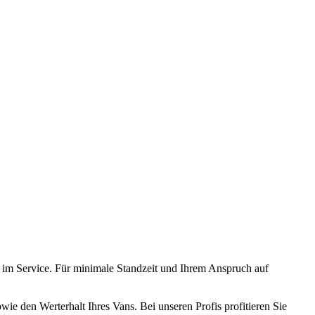
ät im Service. Für minimale Standzeit und Ihrem Anspruch auf
e den Werterhalt Ihres Vans. Bei unseren Profis profitieren Sie