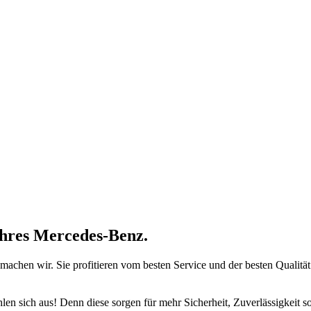
Ihres Mercedes-Benz.
 machen wir. Sie profitieren vom besten Service und der besten Qualit
 sich aus! Denn diese sorgen für mehr Sicherheit, Zuverlässigkeit sowi