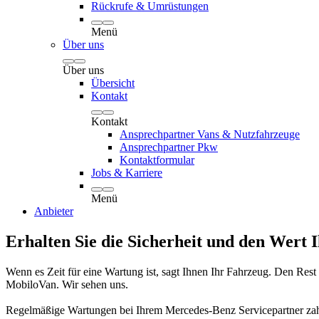
Rückrufe & Umrüstungen
Menü
Über uns
Über uns
Übersicht
Kontakt
Kontakt
Ansprechpartner Vans & Nutzfahrzeuge
Ansprechpartner Pkw
Kontaktformular
Jobs & Karriere
Menü
Anbieter
Erhalten Sie die Sicherheit und den Wert 
Wenn es Zeit für eine Wartung ist, sagt Ihnen Ihr Fahrzeug. Den Rest
MobiloVan. Wir sehen uns.
Regelmäßige Wartungen bei Ihrem Mercedes-Benz Servicepartner zahlen