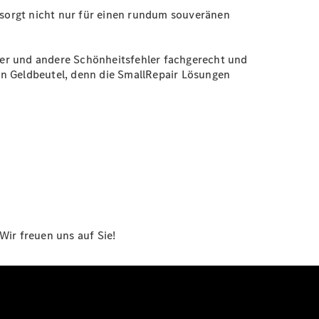
e sorgt nicht nur für einen rundum souveränen
zer und andere Schönheitsfehler fachgerecht und
en Geldbeutel, denn die SmallRepair Lösungen
Wir freuen uns auf Sie!