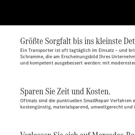
Größte Sorgfalt bis ins kleinste Det
Ein Transporter ist oft tagtäglich im Einsatz – und b
Schramme, die am Erscheinungsbild Ihres Unternehme
und kompetent ausgebessert werden: mit modernste
Sparen Sie Zeit und Kosten.
Oftmals sind die punktuellen SmallRepair Verfahren 
kostengünstig, materialsparend, umweltgerecht und 