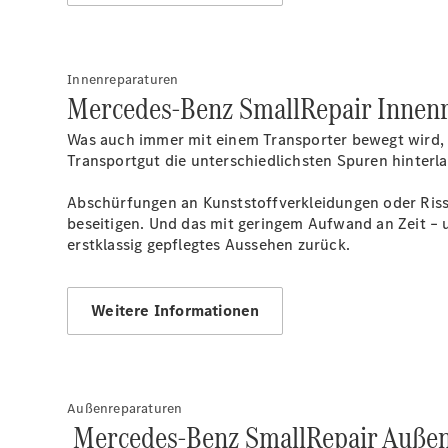
Innenreparaturen
Mercedes-Benz SmallRepair Innenr
Was auch immer mit einem Transporter bewegt wird, i
Transportgut die unterschiedlichsten Spuren hinterla
Abschürfungen an Kunststoffverkleidungen oder Riss
beseitigen. Und das mit geringem Aufwand an Zeit – u
erstklassig gepflegtes Aussehen zurück.
Weitere Informationen
Außenreparaturen
Mercedes-Benz SmallRepair Außen