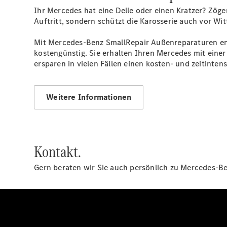
Ihr Mercedes hat eine Delle oder einen Kratzer? Zöge
Auftritt, sondern schützt die Karosserie auch vor Wi
Mit Mercedes-Benz SmallRepair Außenreparaturen ent
kostengünstig. Sie erhalten Ihren Mercedes mit eine
ersparen in vielen Fällen einen kosten- und zeitinten
Weitere Informationen
Kontakt.
Gern beraten wir Sie auch persönlich zu Mercedes-Ben